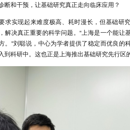
诊断和干预，让基础研究真正走向临床应用？
要求实现起来难度极高、耗时漫长，但基础研
，解决真正重要的科学问题。“上海是一个能让
方。”刘聪说，中心为学者提供了稳定而优良的
入到科研中。这也正是上海推出基础研究先行区