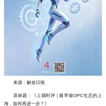
来源：解放日报
原标题：《上观时评 | 最早做OPC生态的上
海，如何再进一步？》