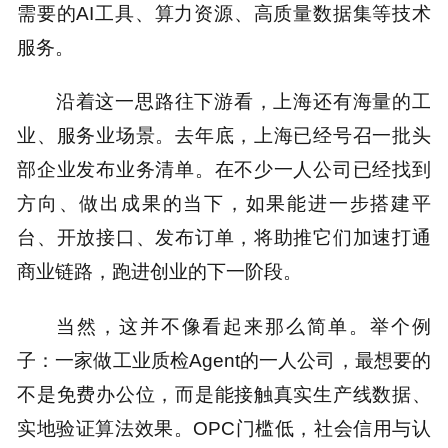
需要的AI工具、算力资源、高质量数据集等技术
服务。
沿着这一思路往下游看，上海还有海量的工
业、服务业场景。去年底，上海已经号召一批头
部企业发布业务清单。在不少一人公司已经找到
方向、做出成果的当下，如果能进一步搭建平
台、开放接口、发布订单，将助推它们加速打通
商业链路，跑进创业的下一阶段。
当然，这并不像看起来那么简单。举个例
子：一家做工业质检Agent的一人公司，最想要的
不是免费办公位，而是能接触真实生产线数据、
实地验证算法效果。OPC门槛低，社会信用与认