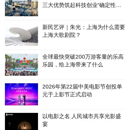
三大优势筑起科技创业“确定性公
式”
新民艺评｜朱光：上海为什么需要
上海大歌剧院？
全球最快突破200万游客量的乐高
乐园，给上海带来了什么
2026年第22届中美电影节创投单
元于上影节正式启动
以电影之名 人民城市共享光影盛
宴