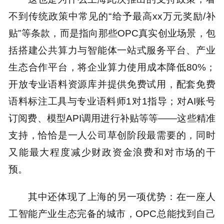
不到传统政策中常见的“给予最高xx万元奖励/补
贴”等条款，而是指向那些OPC真实创业场景，包
括搭建公共算力与智能体一站式服务平台、产业
生态合作平台，将企业算力使用成本降低80%；
开放专业语料资源库并提供免费试用，配套免费
语料标注工具与专业语料师1对1指导；对AI账号
订阅费、模型API调用进行补贴等等——这些精准
支持，恰恰是一人公司草创阶段最需要的，同时
又能最大程度减少财政资金浪费和对市场的干
预。
其中还体现了上海的另一项优势：在一座人
工智能产业生态完备的城市，OPC总能找到自己