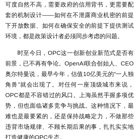
可度自然不高，需要政府的信用背书，更需要配
套的机制设计——如何在不泄露商业机密的前提
下开放数据、如何在确保安全的前提下提供测试
环境，都是政策设计者必须同步考虑的问题。
时至今日，OPC这一创新创业新范式是否有
前景，已不再有争论。OpenAI联合创始人、CEO
奥尔特曼说，最早今年，估值10亿美元的“一人独
角兽”就会出现了。对任何一座顶级城市来说，
OPC都是不容错过的风口。上海虽然手握多项优
势，但也面临诸多竞争与挑战。这种情况下，最
难也是最要紧的，还是保持战略定力，不做那些
违背市场规律、不顾长期后果的事，扎扎实实地
打造健康的OPC生态。