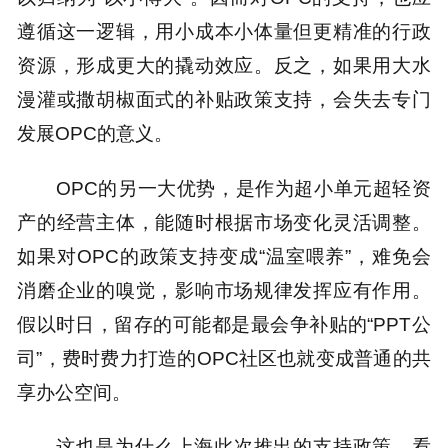
遵循这一逻辑，用小成本小体量但更精准的行政
资源，形成更大的撬动效应。反之，如果用大水
漫灌或撒胡椒面式的补贴政策支持，会失去专门
发展OPC的意义。
OPC的另一大优势，是作为超小单元超轻资
产的经营主体，能随时根据市场变化灵活调整。
如果对OPC的政策支持变成“温室喂养”，难免会
消磨企业的嗅觉，影响市场规律发挥应有作用。
假以时日，留存的可能都是最会争补贴的“PPT公
司”，费时费力打造的OPC社区也就变成普通的共
享办公空间。
这也是为什么上海此次推出的支持政策，看