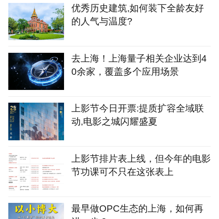
优秀历史建筑,如何装下全龄友好
的人气与温度?
去上海！上海量子相关企业达到4
0余家，覆盖多个应用场景
上影节今日开票:提质扩容全域联
动,电影之城闪耀盛夏
上影节排片表上线，但今年的电影
节功课可不只在这张表上
最早做OPC生态的上海，如何再