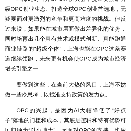
级OPC创业生态、打造全球OPC创业首选地，无
疑要面对更激烈的竞争和更高难度的挑战。但反
过来说，如果能在城市层面做出差异化的优势，
同时培育出几个真有技术或模式创新、真能跑通
商业链路的“超级个体”，上海也能在OPC这条赛
道继续领跑，未来更有机会使OPC成为城市经济
增长引擎之一。
要做到这些，在当前大热的风口，上海不妨
做一些冷思考，以找准支持政策的发力点。
OPC的兴起，是因为AI大幅降低了“好点
子”落地的门槛和成本，其底层逻辑和特有优势可
以归纳为“以小博大”。因而对OPC的支持，也应