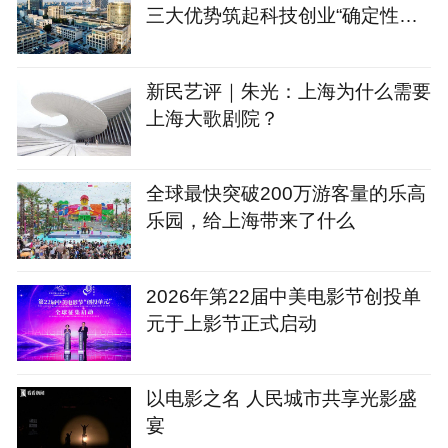
三大优势筑起科技创业“确定性公
式”
新民艺评｜朱光：上海为什么需要
上海大歌剧院？
全球最快突破200万游客量的乐高
乐园，给上海带来了什么
2026年第22届中美电影节创投单
元于上影节正式启动
以电影之名 人民城市共享光影盛
宴