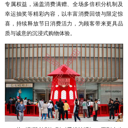
专属权益，涵盖消费满赠、全场多倍积分机制及
幸运抽奖等精彩内容，以丰富消费回馈与限定惊
喜，持续释放节日消费活力，为顾客带来更具品
质与诚意的沉浸式购物体验。