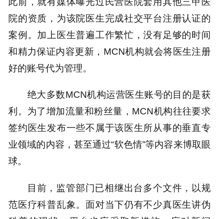
此前，就有媒体曝光过民营医院套用其他三甲医
院的资质，为该院医生完成社交平台注册认证的
案例。加上医生普遍工作繁忙，没有足够的时间
和精力保证内容更新，MCN机构就会将医生注册
好的账号代为管理。
绝大多数MCN机构运营医生账号的目的是获
利。为了增加流量和粉丝量，MCN机构往往要求
签约医生发布一些不属于该医生所从事的垂直专
业领域的内容，甚至通过“软色情”等内容来博取眼
球。
目前，监管部门已相继出台多个文件，以规
范医疗科普乱象。面对当下仍有不少真医生讲伪