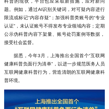
科普的现状，平台也应采取新措施，应对新问
题。例如，通过AI识别关键词，对可疑内容进行
限流或标记“内容存疑”；加强科普类账号的“专业
认证”，未认证账号不得发布专业领域内容；定期
公示伪科普内容下架量、账号处罚案例等数据，
接受社会监督。
据悉，今年3月，上海推出全国首个“互联网
健康科普负面行为清单”，以进一步规范医务人员
互联网健康科普行为，营造清朗的互联网健康科
普环境。