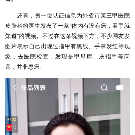
还有，另一位认证信息为外省市某三甲医院
皮肤科的医生发布了一条“体内有没有癌，看手就
知道”的视频。不过在这条视频下方，不少网友发
图片表示自己出现过指甲有黑线、手掌发红等现
象，去医院检查，发现是甲母痣、灰指甲等问
题，并非患癌。