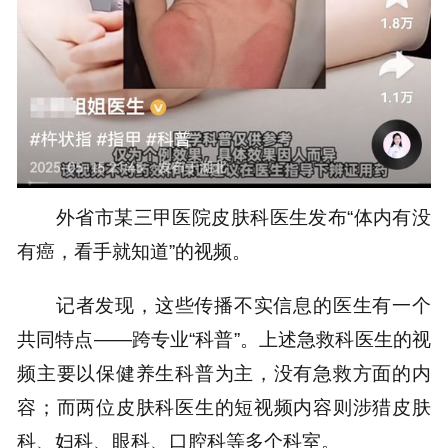
外省市某三甲医院皮肤科医生发布“体内有没
有癌，看手就知道”的视频。
记者发现，这些传播不实信息的医生有一个
共同特点——跨专业“科普”。上述急救科医生的视
频主要以保健养生科普为主，没有急救方面的内
容；而两位皮肤科医生的短视频内容则涉猎皮肤
科、妇科、眼科、口腔科等多个科室。