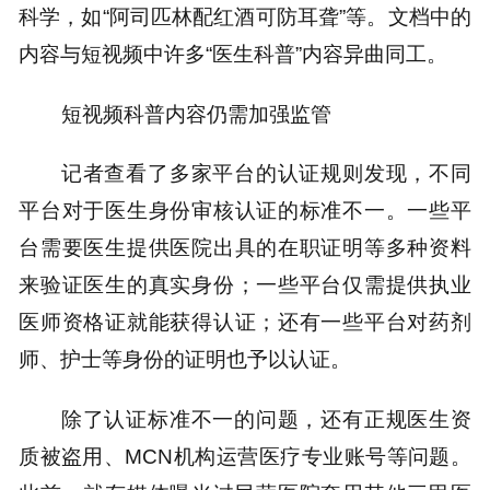
科学，如“阿司匹林配红酒可防耳聋”等。文档中的
内容与短视频中许多“医生科普”内容异曲同工。
短视频科普内容仍需加强监管
记者查看了多家平台的认证规则发现，不同
平台对于医生身份审核认证的标准不一。一些平
台需要医生提供医院出具的在职证明等多种资料
来验证医生的真实身份；一些平台仅需提供执业
医师资格证就能获得认证；还有一些平台对药剂
师、护士等身份的证明也予以认证。
除了认证标准不一的问题，还有正规医生资
质被盗用、MCN机构运营医疗专业账号等问题。