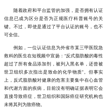
随着政府和平台监管的加强，是否拥有认证
信息已成为区分是否为正规医疗科普账号的关
键。不过，即使是通过了平台认证的账号，也不
可全信。
例如，一位认证信息为外省市某三甲医院急
救科的医生在短视频中宣扬：“反式脂肪酸的毒性
超过了所有食品添加剂，被列入黑名单，还曾被
世卫组织多次指出是致命的化学物质”。但事实
上，反式脂肪酸对健康的危害主要集中在心血管
和代谢方面的疾病，目前没有明确证据表明它会
直接导致癌症，世卫组织和国际癌症研究机构也
未将其列为致癌物。