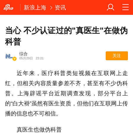
新浪上海
资讯
当心 不少认证过的"真医生"在做伪
科普
综合
关注
05月29日
23:21
近年来，医疗科普类短视频在互联网上走
红，但相关内容质量参差不齐，甚至有不少伪科
普。上海辟谣平台近期调查发现，部分平台上
的“白大褂”虽然有医生资质，但他们在互联网上传
播的信息也不可相信。
真医生也做伪科普