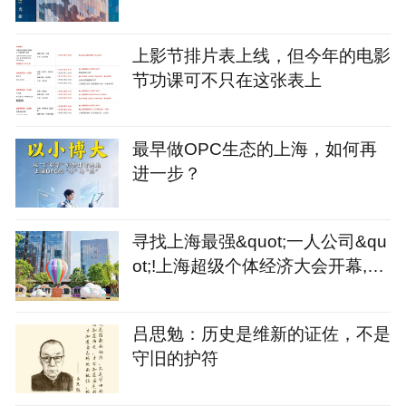
上影节排片表上线，但今年的电影
节功课可不只在这张表上
最早做OPC生态的上海，如何再
进一步？
寻找上海最强&quot;一人公司&qu
ot;!上海超级个体经济大会开幕,征
集令同步发出
吕思勉：历史是维新的证佐，不是
守旧的护符