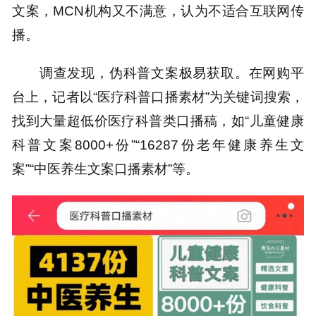
文案，MCN机构又不满意，认为不适合互联网传
播。
调查发现，伪科普文案极易获取。在网购平
台上，记者以“医疗科普口播素材”为关键词搜索，
找到大量超低价医疗科普类口播稿，如“儿童健康
科普文案8000+份”“16287份老年健康养生文
案”“中医养生文案口播素材”等。