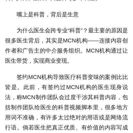
嘴上是科普，背后是生意
为什么医生会跨专业“科普”？最主要的原因是
很多医生背后，其实是MCN机构——连接内容创
作者和广告主的中介服务组织。MCN机构通过让
医生带货，实现商业变现。
签约MCN机构导致医疗科普变味的案例比比
皆是。此前，有签约过MCN机构的医生现身说
法，称MCN制作团队会过度干涉其科普内容，包
括制作团队给医生的科普视频脚本里，很多地方
用词不准确，有许多太过绝对的用语或是网络流
行语。倘若医生把真正优质、有价值的内容写成