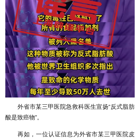
外省市某三甲医院急救科医生宣扬“反式脂肪
酸是致癌物”。
再如，一位认证信息为外省市某三甲医院皮