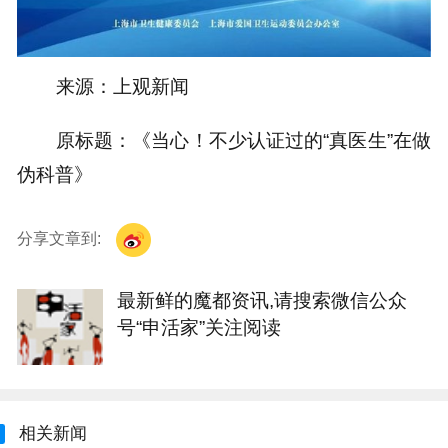
来源：上观新闻
原标题：《当心！不少认证过的“真医生”在做
伪科普》
分享文章到:
最新鲜的魔都资讯,请搜索微信公众
号“申活家”关注阅读
相关新闻