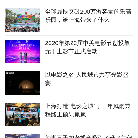
全球最快突破200万游客量的乐高
乐园，给上海带来了什么
2026年第22届中美电影节创投单
元于上影节正式启动
以电影之名 人民城市共享光影盛
宴
上海打造“电影之城”，三年风雨兼
程路上硕果累累
为期三天的老博会吸引了谁？为何