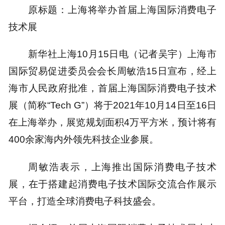
原标题：上海将举办首届上海国际消费电子
技术展
新华社上海10月15日电（记者吴宇）上海市
国际贸易促进委员会会长周敏浩15日宣布，经上
海市人民政府批准，首届上海国际消费电子技术
展（简称“Tech G”）将于2021年10月14日至16日
在上海举办，展览规划面积4万平方米，预计将有
400余家海内外领先科技企业参展。
周敏浩表示，上海推出国际消费电子技术
展，在于搭建起消费电子技术国际交流合作展示
平台，打造全球消费电子科技盛会。