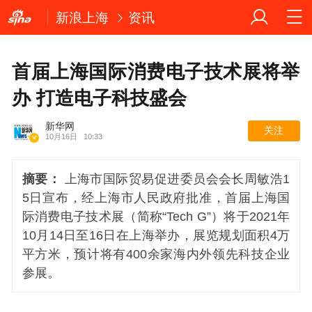
新浪上海
资讯
首届上海国际消费电子技术展将举
办 打造电子科技盛会
新华网
关注
10月16日
10:33
摘要：
上海市国际贸易促进委员会会长周敏浩1
5日宣布，经上海市人民政府批准，首届上海国
际消费电子技术展（简称“Tech G”）将于2021年
10月14日至16日在上海举办，展览规划面积4万
平方米，预计将有400余家海内外领先科技企业
参展。