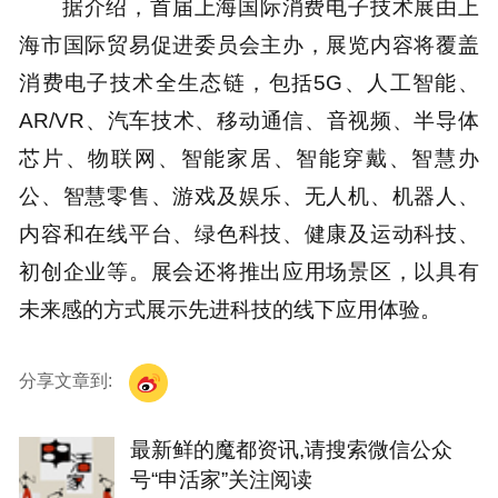
据介绍，首届上海国际消费电子技术展由上
海市国际贸易促进委员会主办，展览内容将覆盖
消费电子技术全生态链，包括5G、人工智能、
AR/VR、汽车技术、移动通信、音视频、半导体
芯片、物联网、智能家居、智能穿戴、智慧办
公、智慧零售、游戏及娱乐、无人机、机器人、
内容和在线平台、绿色科技、健康及运动科技、
初创企业等。展会还将推出应用场景区，以具有
未来感的方式展示先进科技的线下应用体验。
分享文章到:
最新鲜的魔都资讯,请搜索微信公众
号“申活家”关注阅读