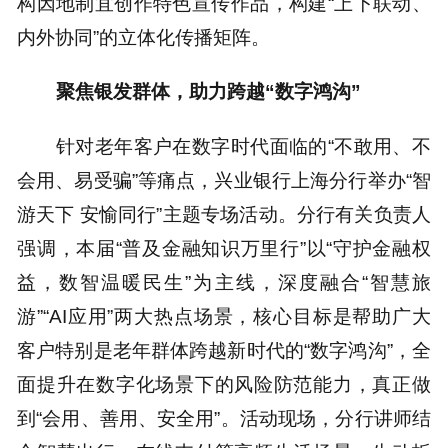
构因地制宜创作特色宣传作品，构建“上下联动、
内外协同”的立体化传播矩阵。
聚焦银发群体，助力跨越“数字鸿沟”
针对老年客户在数字时代面临的“不敢用、不
会用、易受骗”等痛点，兴业银行上海分行举办“智
游天下 安愉同行”主题专场活动。分行有关负责人
强调，本届“普及金融知识万里行”以“守护金融权
益，数智温暖民生”为主线，深度融合“智慧旅
游”“AI应用”两大热点场景，核心目标是帮助广大
客户特别是老年群体跨越新时代的“数字鸿沟”，全
面提升在数字化场景下的风险防范能力，真正做
到“会用、善用、安全用”。活动现场，分行讲师结