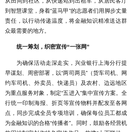
从田间到社区，从快递站到出租车，从居民客厅
到智慧课堂，身着“蓝马甲”的志愿者们用脚步丈量
责任，以行动传递温度，将金融知识精准送达群
众最需要的地方。
统一筹划，织密宣传“一张网”
为确保活动走深走实，兴业银行上海分行提
早谋划、周密部署，以“两司两员”（货车司机、网
约车司机、外卖员、快递员）及农村、边远地区
为重点服务对象，制定“五进入”集中宣传方案。全
行统一印制海报、折页等宣传物料并配发至各网
点，同步完成全员专项培训，确保每位员工都成
为金融知识的合格“传播者”。同时，鼓励各经营机