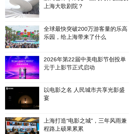
上海大歌剧院？
全球最快突破200万游客量的乐高
乐园，给上海带来了什么
2026年第22届中美电影节创投单
元于上影节正式启动
以电影之名 人民城市共享光影盛
宴
上海打造“电影之城”，三年风雨兼
程路上硕果累累