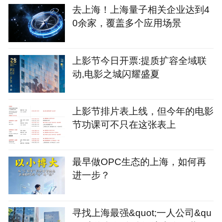
去上海！上海量子相关企业达到4
0余家，覆盖多个应用场景
上影节今日开票:提质扩容全域联
动,电影之城闪耀盛夏
上影节排片表上线，但今年的电影
节功课可不只在这张表上
最早做OPC生态的上海，如何再
进一步？
寻找上海最强&quot;一人公司&qu