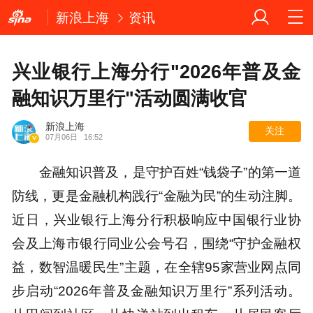
新浪上海
资讯
兴业银行上海分行"2026年普及金
融知识万里行"活动圆满收官
新浪上海
关注
07月06日
16:52
金融知识普及，是守护百姓“钱袋子”的第一道
防线，更是金融机构践行“金融为民”的生动注脚。
近日，兴业银行上海分行积极响应中国银行业协
会及上海市银行同业公会号召，围绕“守护金融权
益，数智温暖民生”主题，在全辖95家营业网点同
步启动“2026年普及金融知识万里行”系列活动。