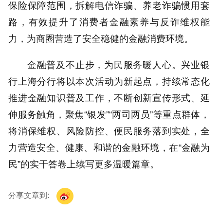
保险保障范围，拆解电信诈骗、养老诈骗惯用套
路，有效提升了消费者金融素养与反诈维权能
力，为商圈营造了安全稳健的金融消费环境。
金融普及不止步，为民服务暖人心。兴业银
行上海分行将以本次活动为新起点，持续常态化
推进金融知识普及工作，不断创新宣传形式、延
伸服务触角，聚焦“银发”“两司两员”等重点群体，
将消保维权、风险防控、便民服务落到实处，全
力营造安全、健康、和谐的金融环境，在“金融为
民”的实干答卷上续写更多温暖篇章。
分享文章到: