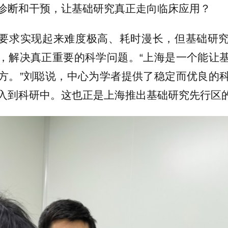
诊断和干预，让基础研究真正走向临床应用？
要求实现起来难度极高、耗时漫长，但基础研
，解决真正重要的科学问题。“上海是一个能让
方。”刘聪说，中心为学者提供了稳定而优良的
入到科研中。这也正是上海推出基础研究先行区