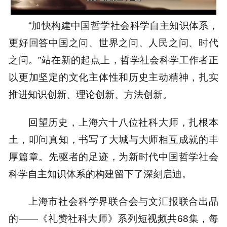
20.64%
“加快构建中国哲学社会科学自主知识体系，
更好回答中国之问、世界之问、人民之问、时代
之问。”站在新的起点上，哲学社会科学工作者正
以更加坚定的文化主体性和历史主动精神，扎实
推进知识创新、理论创新、方法创新。
回望历史，上海六十八位社科大师，扎根本
土，叩问真知，书写了大城与大师相互成就的丰
厚篇章。先驱者的足迹，为新时代中国哲学社会
科学自主知识体系的构建留下了深刻启迪。
上海市社会科学界联合会与文汇报联合出品
的——《礼赞社科大师》系列短视频共68集，每