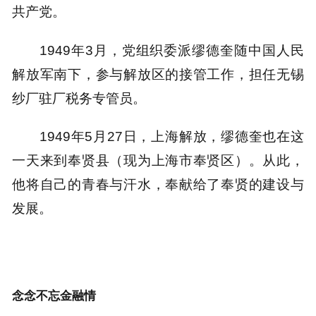
共产党。
1949年3月，党组织委派缪德奎随中国人民
解放军南下，参与解放区的接管工作，担任无锡
纱厂驻厂税务专管员。
1949年5月27日，上海解放，缪德奎也在这
一天来到奉贤县（现为上海市奉贤区）。从此，
他将自己的青春与汗水，奉献给了奉贤的建设与
发展。
念念不忘金融情