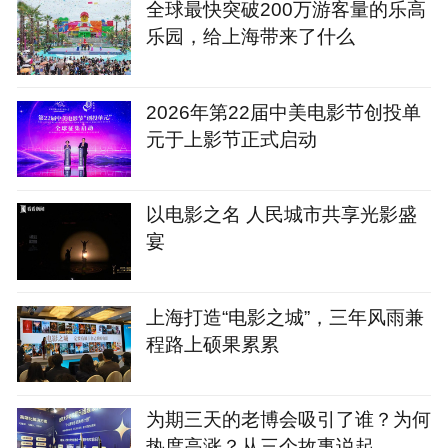
全球最快突破200万游客量的乐高
乐园，给上海带来了什么
2026年第22届中美电影节创投单
元于上影节正式启动
以电影之名 人民城市共享光影盛
宴
上海打造“电影之城”，三年风雨兼
程路上硕果累累
为期三天的老博会吸引了谁？为何
热度高涨？从三个故事说起