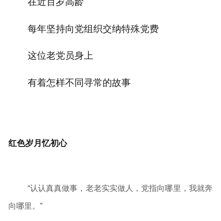
在近百岁高龄
每年坚持向党组织交纳特殊党费
这位老党员身上
有着怎样不同寻常的故事
红色岁月忆初心
“认认真真做事，老老实实做人，党指向哪里，我就奔
向哪里。”