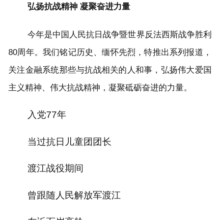
弘扬抗战精神 凝聚奋进力量
今年是中国人民抗日战争暨世界反法西斯战争胜利
80周年。我们铭记历史、缅怀先烈，特推出系列报道，
关注金融系统那些与抗战相关的人和事，弘扬伟大爱国
主义精神、伟大抗战精神，凝聚砥砺奋进的力量。
入党77年
当过抗日儿童团团长
渡江战役期间
曾跟随人民解放军渡江