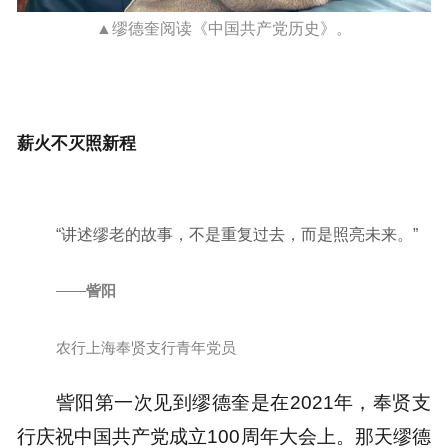
▲缪德奎阅读《中国共产党历史》。
薪火不灭照新程
“讲述缪老的故事，不是重复过去，而是照亮未来。”
——
訾阳
农行上海奉贤支行青年党员
訾阳第一次见到缪德奎是在2021年，奉贤支
行庆祝中国共产党成立100周年大会上。那天缪德