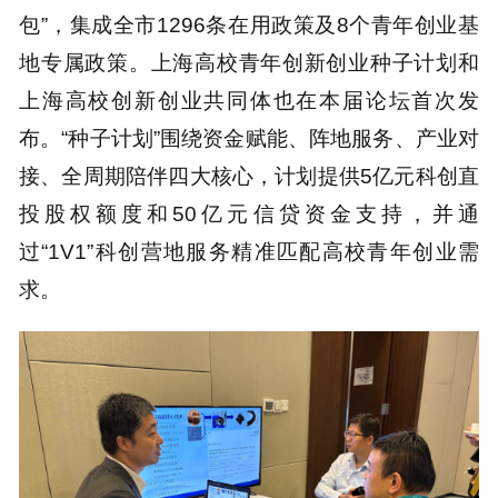
包”，集成全市1296条在用政策及8个青年创业基
地专属政策。上海高校青年创新创业种子计划和
上海高校创新创业共同体也在本届论坛首次发
布。“种子计划”围绕资金赋能、阵地服务、产业对
接、全周期陪伴四大核心，计划提供5亿元科创直
投股权额度和50亿元信贷资金支持，并通
过“1V1”科创营地服务精准匹配高校青年创业需
求。