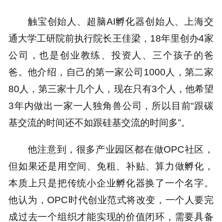
触宝创始人、超脑AI孵化器创始人、上海交
通大学工研院前执行院长王佳梁，18年里创办4家
公司，也是创业教练、投资人、三个孩子的爸
爸。他介绍，自己的第一家公司1000人，第二家
80人，第三家十几个人，现在只有3个人，他希望
3年内做出一家一人独角兽公司，所以目前“跟碳
基交流的时间还不如跟硅基交流的时间多”。
他注意到，很多产业园区都在做OPC社区，
但如果还是用空间、免租、补贴、算力做孵化，
本质上只是把传统小企业孵化器换了一个名字。
他认为，OPC时代创业范式将改变，一个人要完
成过去一个组织才能实现的价值闭环，需要具备