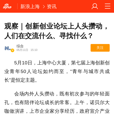
新浪上海
资讯
观察｜创新创业论坛上人头攒动，
人们在交流什么、寻找什么？
综合
关注
05月11日
15:10
5月10日，上海中心大厦，第七届上海创新创
业青年50人论坛如约而至，“青年与城市共成
长”是恒定主题。
会场内外人头攒动，既有初次参与的年轻面
孔，也有陪伴论坛成长的常客。上午，诺贝尔大
咖做演讲，上市企业家分享经历，政府宣介产业