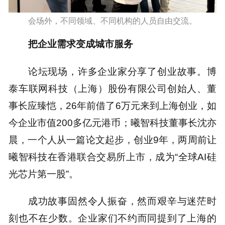
会场外，不同领域、不同机构的人员自由交流。
把企业需求变成城市服务
论坛现场，许多企业家分享了创业故事。博
泰车联网科技（上海）股份有限公司创始人、董
事长应臻恺，26年前借了6万元来到上海创业，如
今企业市值200多亿元港币；曦智科技董事长沈亦
晨，一个人从一篇论文起步，创业9年，两周前让
曦智科技在香港联合交易所上市，成为“全球AI硅
光芯片第一股”。
成功故事固然令人振奋，然而艰辛与迷茫时
刻也不在少数。企业家们不约而同提到了上海的