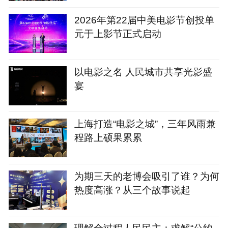
2026年第22届中美电影节创投单
元于上影节正式启动
以电影之名 人民城市共享光影盛
宴
上海打造“电影之城”，三年风雨兼
程路上硕果累累
为期三天的老博会吸引了谁？为何
热度高涨？从三个故事说起