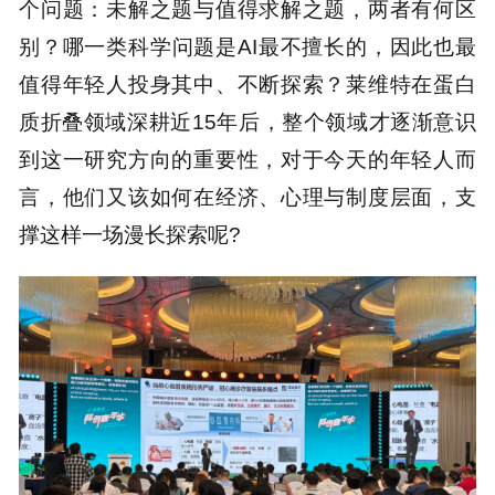
个问题：未解之题与值得求解之题，两者有何区
别？哪一类科学问题是AI最不擅长的，因此也最
值得年轻人投身其中、不断探索？莱维特在蛋白
质折叠领域深耕近15年后，整个领域才逐渐意识
到这一研究方向的重要性，对于今天的年轻人而
言，他们又该如何在经济、心理与制度层面，支
撑这样一场漫长探索呢?