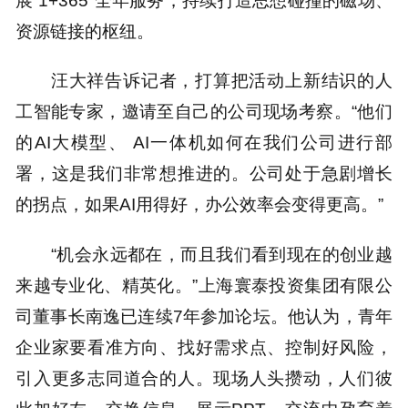
资源链接的枢纽。
汪大祥告诉记者，打算把活动上新结识的人
工智能专家，邀请至自己的公司现场考察。“他们
的AI大模型、 AI一体机如何在我们公司进行部
署，这是我们非常想推进的。公司处于急剧增长
的拐点，如果AI用得好，办公效率会变得更高。”
“机会永远都在，而且我们看到现在的创业越
来越专业化、精英化。”上海寰泰投资集团有限公
司董事长南逸已连续7年参加论坛。他认为，青年
企业家要看准方向、找好需求点、控制好风险，
引入更多志同道合的人。现场人头攒动，人们彼