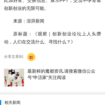
此加好友、交换信息、展示PPT，交流中孕育着
创新创业的无限可能。
来源：澎湃新闻
原标题：《观察｜创新创业论坛上人头攒
动，人们在交流什么、寻找什么？》
分享文章到:
最新鲜的魔都资讯,请搜索微信公众
号“申活家”关注阅读
相关新闻