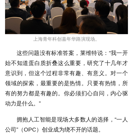
上海青年科创嘉年华路演现场。
这些问题没有标准答案，莱维特说：“我一开
始不知道蛋白质折叠这么重要，研究了十几年才
意识到，但这个过程非常有趣、有意义。对一个
领域的探索，最重要的是热情。只要有热情，所
有的努力都是有趣的。你必须扪心自问，内心驱
动力是什么。”
拥抱人工智能是现场大多数人的选择，“一人
公司”（OPC）创业成为绕不开的话题。