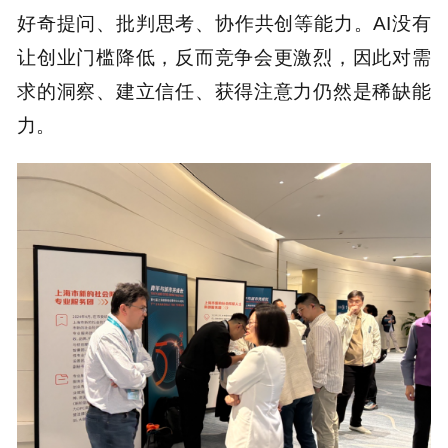
好奇提问、批判思考、协作共创等能力。AI没有
让创业门槛降低，反而竞争会更激烈，因此对需
求的洞察、建立信任、获得注意力仍然是稀缺能
力。