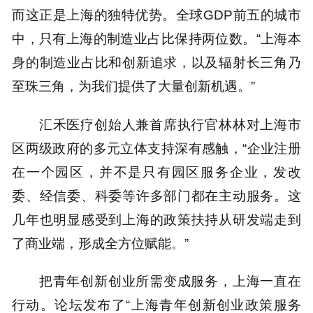
而这正是上海的独特优势。全球GDP前五的城市
中，只有上海的制造业占比保持两位数。“上海本
身的制造业占比和创新追求，以及辐射长三角乃
至珠三角，为我们提供了大量创新机遇。”
汇禾医疗创始人兼首席执行官林林对上海市
区两级政府的多元立体支持深有感触，“企业注册
在一个园区，并不是只有园区服务企业，发改
委、经信委、科委等许多部门都在主动服务。这
几年也明显感受到上海的政策扶持从研发端走到
了商业端，形成全方位赋能。”
把青年创新创业所需变成服务，上海一直在
行动。论坛发布了“上海青年创新创业政策服务