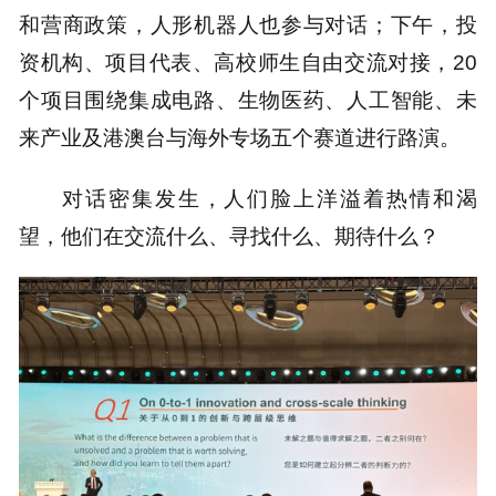
和营商政策，人形机器人也参与对话；下午，投
资机构、项目代表、高校师生自由交流对接，20
个项目围绕集成电路、生物医药、人工智能、未
来产业及港澳台与海外专场五个赛道进行路演。
对话密集发生，人们脸上洋溢着热情和渴
望，他们在交流什么、寻找什么、期待什么？