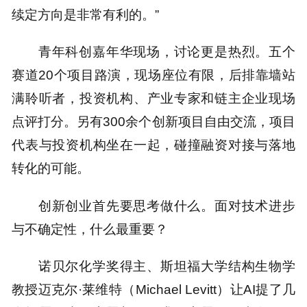
续定方向是非常有利的。”
青年科创嘉年华现场，讨论更是热烈。五个
赛道20个项目路演，现场座位有限，后排靠墙站
满聆听者，投资机构、产业专家和链主企业现场
点评打分。另有300余个创新项目自由交流，项目
代表与投资机构坐在一起，碰撞融资对接与落地
转化的可能。
创新创业首先要思考做什么。面对技术进步
与不确定性，什么最重要？
诺贝尔化学奖得主、斯坦福大学结构生物学
教授迈克尔·莱维特（Michael Levitt）让AI提了几