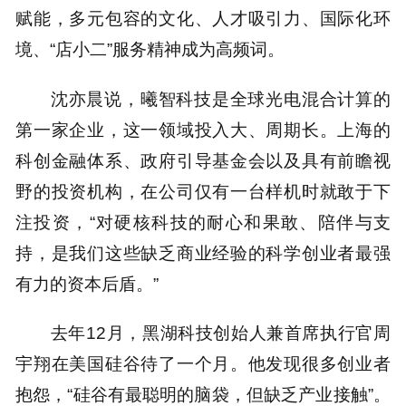
赋能，多元包容的文化、人才吸引力、国际化环
境、“店小二”服务精神成为高频词。
沈亦晨说，曦智科技是全球光电混合计算的
第一家企业，这一领域投入大、周期长。上海的
科创金融体系、政府引导基金会以及具有前瞻视
野的投资机构，在公司仅有一台样机时就敢于下
注投资，“对硬核科技的耐心和果敢、陪伴与支
持，是我们这些缺乏商业经验的科学创业者最强
有力的资本后盾。”
去年12月，黑湖科技创始人兼首席执行官周
宇翔在美国硅谷待了一个月。他发现很多创业者
抱怨，“硅谷有最聪明的脑袋，但缺乏产业接触”。