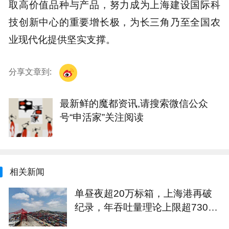
取高价值品种与产品，努力成为上海建设国际科
技创新中心的重要增长极，为长三角乃至全国农
业现代化提供坚实支撑。
分享文章到:
最新鲜的魔都资讯,请搜索微信公众
号“申活家”关注阅读
相关新闻
单昼夜超20万标箱，上海港再破
纪录，年吞吐量理论上限超7300
万标箱