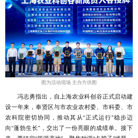
图为活动现场 主办方供图
冯志勇指出，自上海农业科创谷正式启动建
设一年来，奉贤区与市农业农村委、市科委、市
农科院密切协同，推动其从“正式运行”稳步迈
向“蓬勃生长”，交出了一份亮眼的成绩单。接下