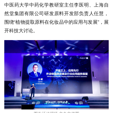
中医药大学中药化学教研室主任李医明、上海自
然堂集团有限公司研发原料开发部负责人任慧，
围绕“植物提取原料在化妆品中的应用与发展”，展
开科技大讨论。