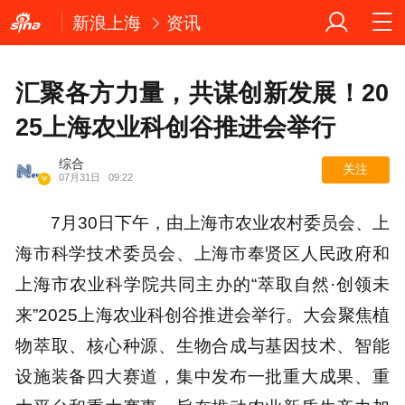
新浪上海
资讯
汇聚各方力量，共谋创新发展！20
25上海农业科创谷推进会举行
综合
关注
07月31日
09:22
7月30日下午，由上海市农业农村委员会、上
海市科学技术委员会、上海市奉贤区人民政府和
上海市农业科学院共同主办的“萃取自然·创领未
来”2025上海农业科创谷推进会举行。大会聚焦植
物萃取、核心种源、生物合成与基因技术、智能
设施装备四大赛道，集中发布一批重大成果、重