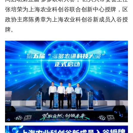
张培荣为上海农业科创谷联合创新中心授牌，区
政协主席陈勇章为上海农业科创谷新成员入谷授
牌。