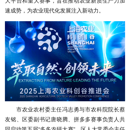
大平台和重大赛事，旨在推动农业新质生产力加
速成势，为农业现代化发展注入新动力。
市农业农村委主任冯志勇与市农科院院长蔡
友铭、区委副书记唐晓腾、拼多多赛事负责人共
同启动第五届“多多农研大赛”。区人大常委会主任