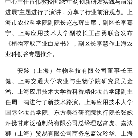
中心主任肖伟教授围绕“中药创新研发实践与前沿
进展”主题进行了演讲，分享了行业前沿观点。上
海市农业科学院副院长赵志辉出席，副区长李嘉
宁、上海应用技术大学副校长王占勇联合发布
《植物萃取产业白皮书》，副区长李慧作上海农
业科创谷专题推介。
安龄（上海）生物科技有限公司董事长王
健、上海交通大学农业与生物学院研究员吴金
鸿、上海应用技术大学香料香精化妆品学部副主
任周一鸣进行了新技术路演。上海应用技术大学
国际化妆品学院、东方美谷研究院执行院长张婉
萍携甘肃泛植制药有限公司总经理赵富虎、嘉法
狮（上海）贸易有限公司商务总监沈玲华、上海