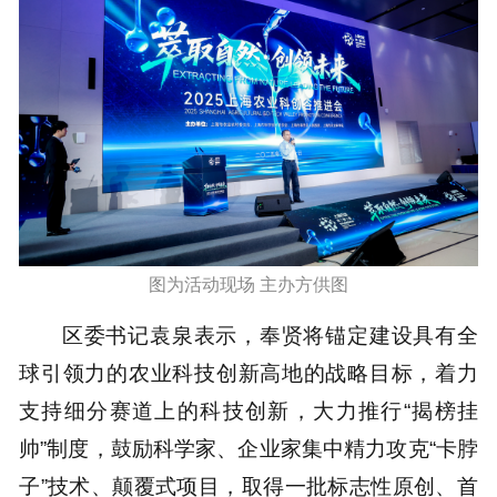
图为活动现场 主办方供图
区委书记袁泉表示，奉贤将锚定建设具有全
球引领力的农业科技创新高地的战略目标，着力
支持细分赛道上的科技创新，大力推行“揭榜挂
帅”制度，鼓励科学家、企业家集中精力攻克“卡脖
子”技术、颠覆式项目，取得一批标志性原创、首