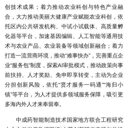
创技术成果；着力推动农业科创与特色产业融
合，大力推动美丽大健康产业赋能农业科创，依
托区内公共研发机构、中试小试载体、高质量孵
化器等平台，加速基因编辑、人工智能等通用技
术与农业产品、农业装备等领域创新融合；着力
打造一流营商环境，推动“难事快办”，完善重点企
业“服务包”制度，探索AI审批模式，推动政策向事
前扶持、人才奖励、免申即享转变，主动为企业
分担创新风险，依托“贤才服务一码通”“海归小
镇”等平台，为人才提供多领域服务保障，吸引更
多海内外人才来奉留奉。
中成药智能制造技术国家地方联合工程研究