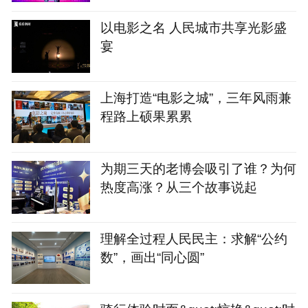
以电影之名 人民城市共享光影盛
宴
上海打造“电影之城”，三年风雨兼
程路上硕果累累
为期三天的老博会吸引了谁？为何
热度高涨？从三个故事说起
理解全过程人民民主：求解“公约
数”，画出“同心圆”