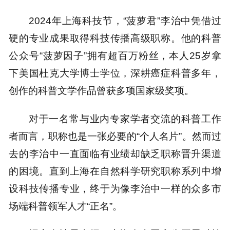
2024年上海科技节，“菠萝君”李治中凭借过
硬的专业成果取得科技传播高级职称。他的科普
公众号“菠萝因子”拥有超百万粉丝，本人25岁拿
下美国杜克大学博士学位，深耕癌症科普多年，
创作的科普文学作品曾获多项国家级奖项。
对于一名常与业内专家学者交流的科普工作
者而言，职称也是一张必要的“个人名片”。然而过
去的李治中一直面临有业绩却缺乏职称晋升渠道
的困境。直到上海在自然科学研究职称系列中增
设科技传播专业，终于为像李治中一样的众多市
场端科普领军人才“正名”。