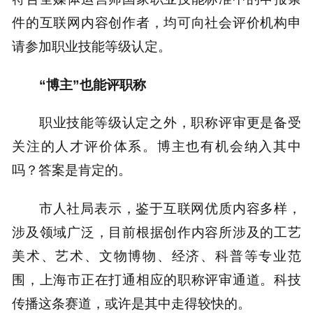
件的互联网内容创作者，均可向社会评价机构申
请参加职业技能等级认定。
“博主”也能评职称
职业技能等级认定之外，职称评审更是备受
关注的人才评价体系。博主也有机会纳入其中
吗？答案是肯定的。
市人社局表示，鉴于互联网优质内容多样，
涉及领域广泛，目前根据创作内容所涉及的工艺
美术、艺术、文物博物、经济、科普等专业范
围，上海市正在打通相应的职称评审通道。科技
传播这条赛道，或许是其中走得较快的。