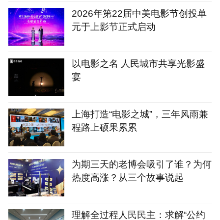
2026年第22届中美电影节创投单
元于上影节正式启动
以电影之名 人民城市共享光影盛
宴
上海打造“电影之城”，三年风雨兼
程路上硕果累累
为期三天的老博会吸引了谁？为何
热度高涨？从三个故事说起
理解全过程人民民主：求解“公约