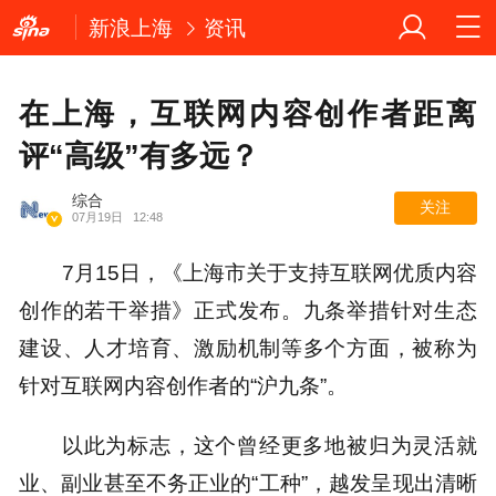
新浪上海
资讯
在上海，互联网内容创作者距离
评“高级”有多远？
综合
关注
07月19日
12:48
7月15日，《上海市关于支持互联网优质内容
创作的若干举措》正式发布。九条举措针对生态
建设、人才培育、激励机制等多个方面，被称为
针对互联网内容创作者的“沪九条”。
以此为标志，这个曾经更多地被归为灵活就
业、副业甚至不务正业的“工种”，越发呈现出清晰