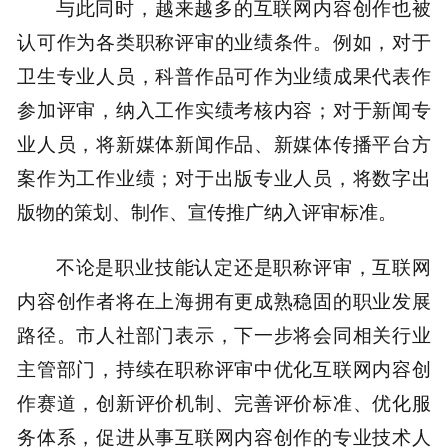
与此同时，越来越多的互联网内容创作也被
认可作为各类职称评审的业绩条件。例如，对于
卫生专业人员，科普作品可作为业绩成果代表作
参加评审，纳入工作实绩考核内容；对于新闻专
业人员，将新媒体新闻作品、新媒体传播平台方
案作为工作业绩；对于出版专业人员，将数字出
版物的策划、制作、宣传推广纳入评审标准。
不论是职业技能认定还是职称评审，互联网
内容创作者将在上海拥有更成熟稳固的职业发展
路径。市人社部门表示，下一步将会同相关行业
主管部门，持续在职称评审中优化互联网内容创
作赛道，创新评价机制、完善评价标准、优化服
务体系，促进从事互联网内容创作的专业技术人