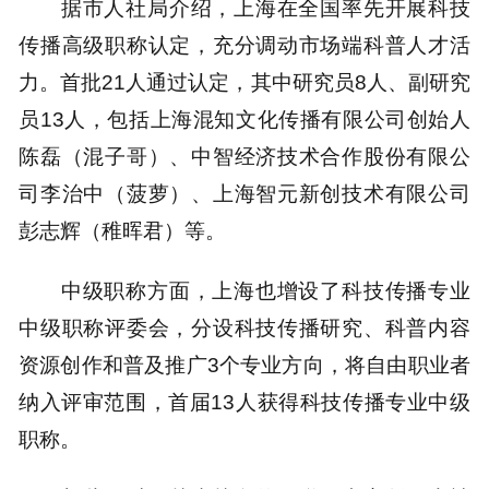
据市人社局介绍，上海在全国率先开展科技
传播高级职称认定，充分调动市场端科普人才活
力。首批21人通过认定，其中研究员8人、副研究
员13人，包括上海混知文化传播有限公司创始人
陈磊（混子哥）、中智经济技术合作股份有限公
司李治中（菠萝）、上海智元新创技术有限公司
彭志辉（稚晖君）等。
中级职称方面，上海也增设了科技传播专业
中级职称评委会，分设科技传播研究、科普内容
资源创作和普及推广3个专业方向，将自由职业者
纳入评审范围，首届13人获得科技传播专业中级
职称。