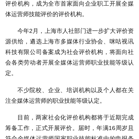
评价机构，成为全市首家面向企业职工开展全媒
体运营师技能评价的评价机构。
今年2月，上海市人社部门进一步扩大评价资
源供给，遴选上海市多媒体行业协会、咪咕视讯
科技有限公司备案成为社会评价机构，将面向社
会各类劳动者开展全媒体运营师职业技能等级认
定。
不少院校、企业、培训机构以及个人都在关
注全媒体运营师的职业技能等级认定。
目前，两家社会化评价机构都将于近期完成
筹备工作，正式开展评价。届时，年满16周岁且
符合全媒体运营师国家职业技能标准中的申报条