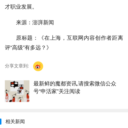
才职业发展。
来源：澎湃新闻
原标题：《在上海，互联网内容创作者距离
评“高级”有多远？》
分享文章到:
最新鲜的魔都资讯,请搜索微信公众
号“申活家”关注阅读
相关新闻