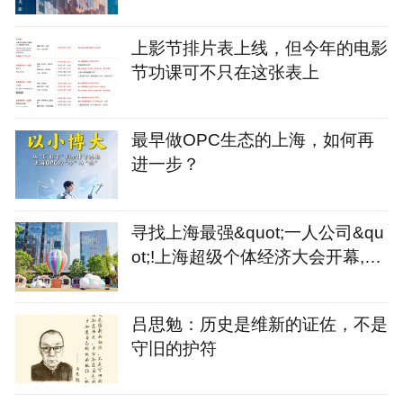
上影节排片表上线，但今年的电影
节功课可不只在这张表上
最早做OPC生态的上海，如何再
进一步？
寻找上海最强&quot;一人公司&qu
ot;!上海超级个体经济大会开幕,征
集令同步发出
吕思勉：历史是维新的证佐，不是
守旧的护符