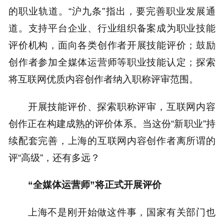
的职业轨道。“沪九条”指出，要完善职业发展通
道。支持平台企业、行业组织备案成为职业技能
评价机构，面向各类创作者开展技能评价；鼓励
创作者参加全媒体运营师等职业技能认定；探索
将互联网优质内容创作者纳入职称评审范围。
开展技能评价、探索职称评审，互联网内容
创作正在构建成熟的评价体系。当这份“新职业”持
续配套完善，上海的互联网内容创作者离所谓的
评“高级”，还有多远？
“全媒体运营师”将正式开展评价
上海不是刚开始做这件事，国家有关部门也