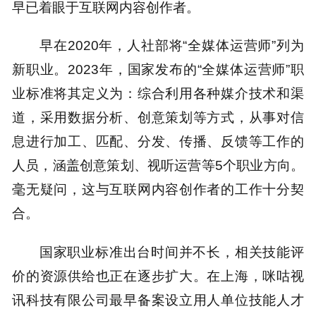
早已着眼于互联网内容创作者。
早在2020年，人社部将“全媒体运营师”列为
新职业。2023年，国家发布的“全媒体运营师”职
业标准将其定义为：综合利用各种媒介技术和渠
道，采用数据分析、创意策划等方式，从事对信
息进行加工、匹配、分发、传播、反馈等工作的
人员，涵盖创意策划、视听运营等5个职业方向。
毫无疑问，这与互联网内容创作者的工作十分契
合。
国家职业标准出台时间并不长，相关技能评
价的资源供给也正在逐步扩大。在上海，咪咕视
讯科技有限公司最早备案设立用人单位技能人才