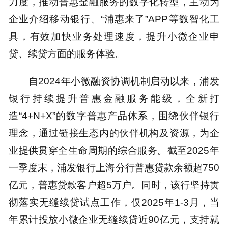
力度，推动普惠金融服务的数字化转型，主动为
企业介绍移动银行、“浦惠来了”APP等数智化工
具，有效加快业务处理速度，提升小微企业申
贷、续贷方面的服务体验。
自2024年小微融资协调机制启动以来，浦发
银行持续提升普惠金融服务能级，全新打
造“4+N+X”的数字普惠产品体系，围绕伙伴银行
理念，通过链接生态内的伙伴机构及资源，为企
业提供贯穿全生命周期的综合服务。截至2025年
一季度末，浦发银行上海分行普惠贷款余额超750
亿元，普惠贷款客户超5万户。同时，该行坚持贯
彻落实无缝续贷试点工作，仅2025年1-3月，当
年累计投放小微企业无缝续贷近90亿元，支持就