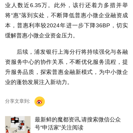
业人数近6.35万。此外，该行还着力多措并举
将“惠”落到实处，不断降低普惠小微企业融资成
本，普惠利率较2024年进一步下降36BP，切实
缓解普惠小微企业资金压力。
后续，浦发银行上海分行将持续强化与各融
资服务中心的协作关系，不断优化服务流程，提
升服务品质，探索普惠金融新模式，为中小微企
业的蓬勃发展注入新动力。
分享文章到:
最新鲜的魔都资讯,请搜索微信公众
号“申活家”关注阅读