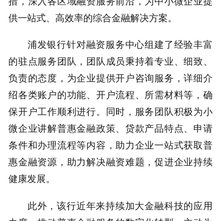
措，深入各区域融资服务前沿，为中小微企业提
供一站式、高效率的综合金融解决方案。
浦发银行针对融资服务中心组建了经验丰富
的驻点服务团队，团队成员秉持着专业、细致、
负责的态度，为企业提供开户咨询服务，详细介
绍各类账户的功能、开户流程、所需材料等，确
保开户工作顺利进行。同时，服务团队积极为小
微企业讲解普惠金融政策、贷款产品特点、申请
条件和办理流程等内容，助力企业一站式获取普
惠金融资源，助力解决融资难题，促进企业持续
健康发展。
此外，该行近年来持续加大金融科技的应用