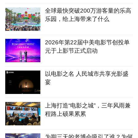
全球最快突破200万游客量的乐高
乐园，给上海带来了什么
2026年第22届中美电影节创投单
元于上影节正式启动
以电影之名 人民城市共享光影盛
宴
上海打造“电影之城”，三年风雨兼
程路上硕果累累
为期三天的老博会吸引了谁？为何