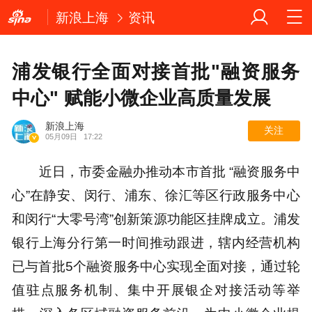
新浪上海
资讯
浦发银行全面对接首批"融资服务
中心" 赋能小微企业高质量发展
新浪上海
关注
05月09日
17:22
近日，市委金融办推动本市首批 “融资服务中
心”在静安、闵行、浦东、徐汇等区行政服务中心
和闵行“大零号湾”创新策源功能区挂牌成立。浦发
银行上海分行第一时间推动跟进，辖内经营机构
已与首批5个融资服务中心实现全面对接，通过轮
值驻点服务机制、集中开展银企对接活动等举